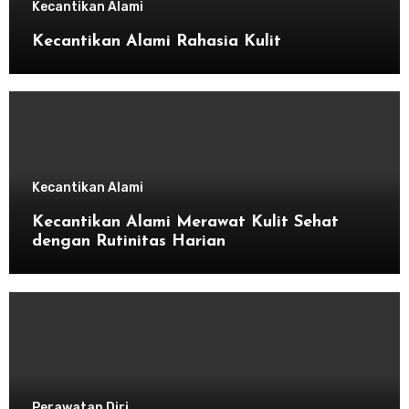
Kecantikan Alami
Kecantikan Alami Rahasia Kulit
Kecantikan Alami
Kecantikan Alami Merawat Kulit Sehat
dengan Rutinitas Harian
Perawatan Diri