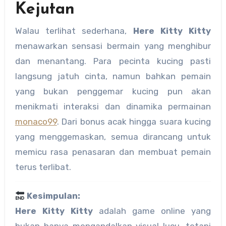
Kejutan
Walau terlihat sederhana,
Here Kitty Kitty
menawarkan sensasi bermain yang menghibur
dan menantang. Para pecinta kucing pasti
langsung jatuh cinta, namun bahkan pemain
yang bukan penggemar kucing pun akan
menikmati interaksi dan dinamika permainan
monaco99
. Dari bonus acak hingga suara kucing
yang menggemaskan, semua dirancang untuk
memicu rasa penasaran dan membuat pemain
terus terlibat.
Kesimpulan:
Here Kitty Kitty
adalah game online yang