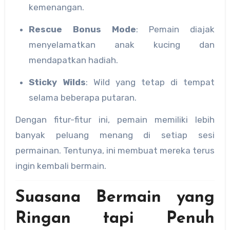
kemenangan.
Rescue Bonus Mode
: Pemain diajak
menyelamatkan anak kucing dan
mendapatkan hadiah.
Sticky Wilds
: Wild yang tetap di tempat
selama beberapa putaran.
Dengan fitur-fitur ini, pemain memiliki lebih
banyak peluang menang di setiap sesi
permainan. Tentunya, ini membuat mereka terus
ingin kembali bermain.
Suasana Bermain yang
Ringan tapi Penuh