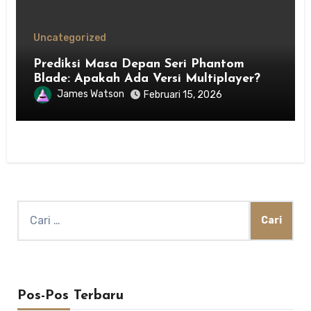
Uncategorized
Prediksi Masa Depan Seri Phantom
Blade: Apakah Ada Versi Multiplayer?
James Watson
Februari 15, 2026
Cari
untuk:
Pos-Pos Terbaru