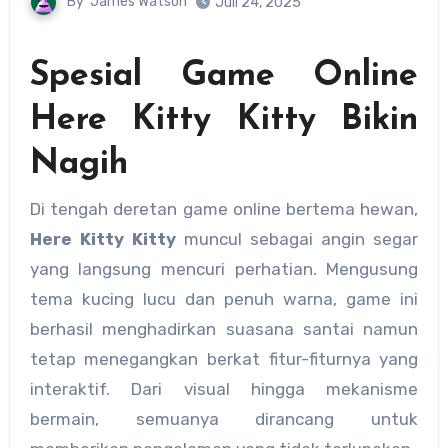
By
James Watson
Juli 24, 2025
Spesial Game Online
Here Kitty Kitty Bikin
Nagih
Di tengah deretan game online bertema hewan,
Here Kitty Kitty
muncul sebagai angin segar
yang langsung mencuri perhatian. Mengusung
tema kucing lucu dan penuh warna, game ini
berhasil menghadirkan suasana santai namun
tetap menegangkan berkat fitur-fiturnya yang
interaktif. Dari visual hingga mekanisme
bermain, semuanya dirancang untuk