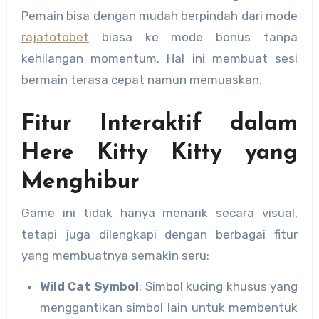
Pemain bisa dengan mudah berpindah dari mode
rajatotobet
biasa ke mode bonus tanpa
kehilangan momentum. Hal ini membuat sesi
bermain terasa cepat namun memuaskan.
Fitur Interaktif dalam
Here Kitty Kitty yang
Menghibur
Game ini tidak hanya menarik secara visual,
tetapi juga dilengkapi dengan berbagai fitur
yang membuatnya semakin seru:
Wild Cat Symbol
: Simbol kucing khusus yang
menggantikan simbol lain untuk membentuk