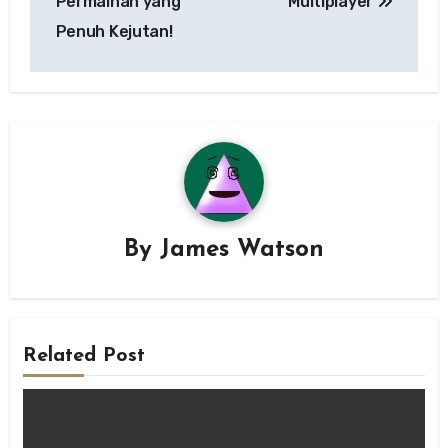
Permainan yang
Multiplayer
Penuh Kejutan!
By
James Watson
Related Post