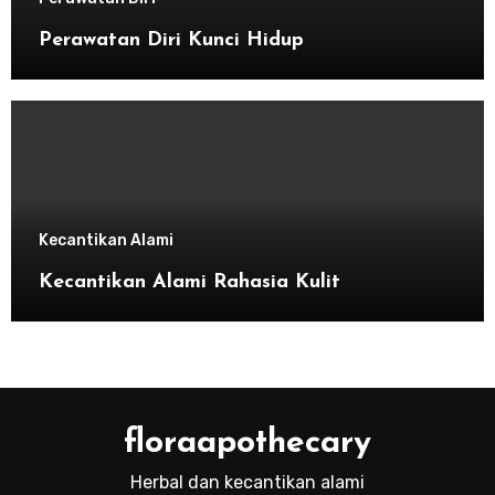
Perawatan Diri Kunci Hidup
Kecantikan Alami
Kecantikan Alami Rahasia Kulit
floraapothecary
Herbal dan kecantikan alami