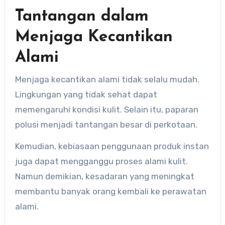
Tantangan dalam
Menjaga Kecantikan
Alami
Menjaga kecantikan alami tidak selalu mudah.
Lingkungan yang tidak sehat dapat
memengaruhi kondisi kulit. Selain itu, paparan
polusi menjadi tantangan besar di perkotaan.
Kemudian, kebiasaan penggunaan produk instan
juga dapat mengganggu proses alami kulit.
Namun demikian, kesadaran yang meningkat
membantu banyak orang kembali ke perawatan
alami.