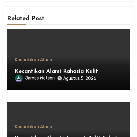
Related Post
Kecantikan Alami
Kecantikan Alami Rahasia Kulit
James Watson
Agustus 5, 2026
Kecantikan Alami