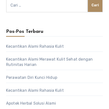
Cari
untuk:
Pos-Pos Terbaru
Kecantikan Alami Rahasia Kulit
Kecantikan Alami Merawat Kulit Sehat dengan
Rutinitas Harian
Perawatan Diri Kunci Hidup
Kecantikan Alami Rahasia Kulit
Apotek Herbal Solusi Alami