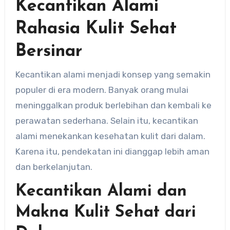
Kecantikan Alami
Rahasia Kulit Sehat
Bersinar
Kecantikan alami menjadi konsep yang semakin
populer di era modern. Banyak orang mulai
meninggalkan produk berlebihan dan kembali ke
perawatan sederhana. Selain itu, kecantikan
alami menekankan kesehatan kulit dari dalam.
Karena itu, pendekatan ini dianggap lebih aman
dan berkelanjutan.
Kecantikan Alami dan
Makna Kulit Sehat dari