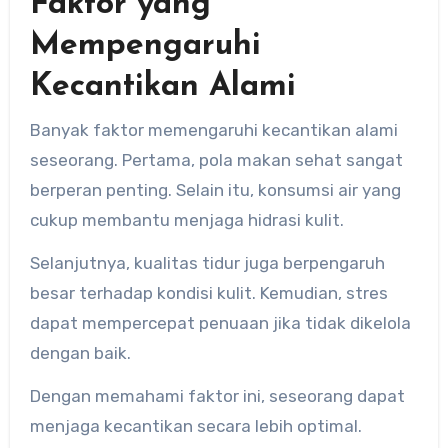
Faktor yang
Mempengaruhi
Kecantikan Alami
Banyak faktor memengaruhi kecantikan alami
seseorang. Pertama, pola makan sehat sangat
berperan penting. Selain itu, konsumsi air yang
cukup membantu menjaga hidrasi kulit.
Selanjutnya, kualitas tidur juga berpengaruh
besar terhadap kondisi kulit. Kemudian, stres
dapat mempercepat penuaan jika tidak dikelola
dengan baik.
Dengan memahami faktor ini, seseorang dapat
menjaga kecantikan secara lebih optimal.