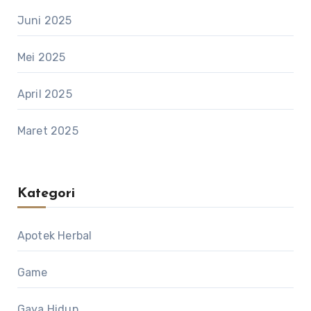
Juni 2025
Mei 2025
April 2025
Maret 2025
Kategori
Apotek Herbal
Game
Gaya Hidup