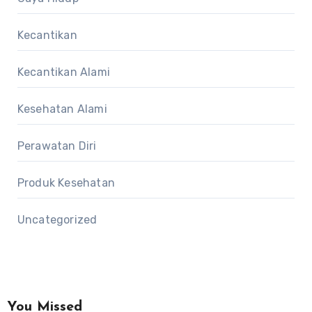
Kecantikan
Kecantikan Alami
Kesehatan Alami
Perawatan Diri
Produk Kesehatan
Uncategorized
You Missed