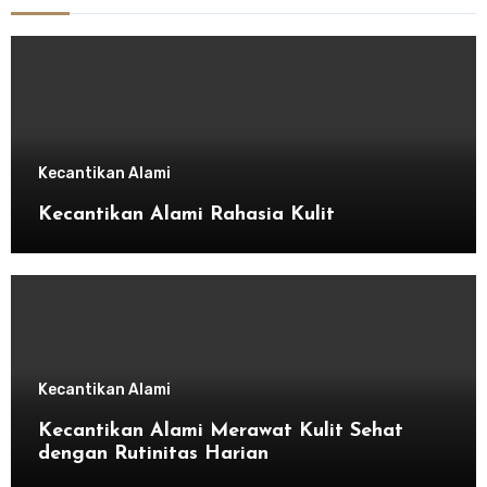
Kecantikan Alami
Kecantikan Alami Rahasia Kulit
Kecantikan Alami
Kecantikan Alami Merawat Kulit Sehat
dengan Rutinitas Harian