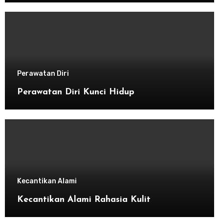
Perawatan Diri
Perawatan Diri Kunci Hidup
Kecantikan Alami
Kecantikan Alami Rahasia Kulit