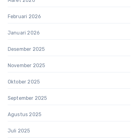
Maret 2026
Februari 2026
Januari 2026
Desember 2025
November 2025
Oktober 2025
September 2025
Agustus 2025
Juli 2025