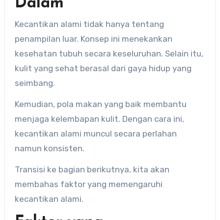
Dalam
Kecantikan alami tidak hanya tentang
penampilan luar. Konsep ini menekankan
kesehatan tubuh secara keseluruhan. Selain itu,
kulit yang sehat berasal dari gaya hidup yang
seimbang.
Kemudian, pola makan yang baik membantu
menjaga kelembapan kulit. Dengan cara ini,
kecantikan alami muncul secara perlahan
namun konsisten.
Transisi ke bagian berikutnya, kita akan
membahas faktor yang memengaruhi
kecantikan alami.