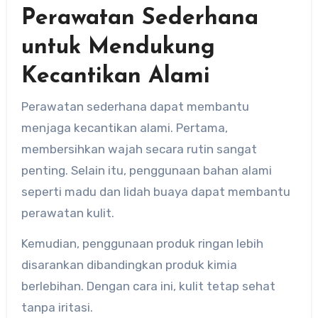
Perawatan Sederhana
untuk Mendukung
Kecantikan Alami
Perawatan sederhana dapat membantu
menjaga kecantikan alami. Pertama,
membersihkan wajah secara rutin sangat
penting. Selain itu, penggunaan bahan alami
seperti madu dan lidah buaya dapat membantu
perawatan kulit.
Kemudian, penggunaan produk ringan lebih
disarankan dibandingkan produk kimia
berlebihan. Dengan cara ini, kulit tetap sehat
tanpa iritasi.