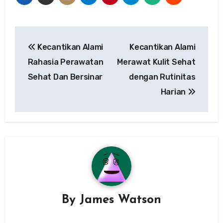
Navigasi
Kecantikan Alami
Kecantikan Alami
pos
Rahasia Perawatan
Merawat Kulit Sehat
Sehat Dan Bersinar
dengan Rutinitas
Harian
By
James Watson