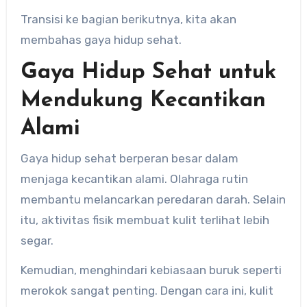
Transisi ke bagian berikutnya, kita akan
membahas gaya hidup sehat.
Gaya Hidup Sehat untuk
Mendukung Kecantikan
Alami
Gaya hidup sehat berperan besar dalam
menjaga kecantikan alami. Olahraga rutin
membantu melancarkan peredaran darah. Selain
itu, aktivitas fisik membuat kulit terlihat lebih
segar.
Kemudian, menghindari kebiasaan buruk seperti
merokok sangat penting. Dengan cara ini, kulit