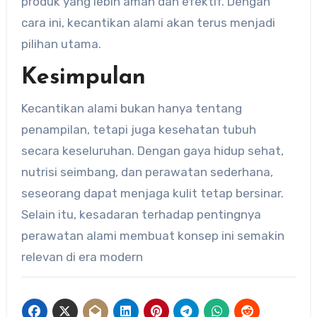
produk yang lebih aman dan efektif. Dengan
cara ini, kecantikan alami akan terus menjadi
pilihan utama.
Kesimpulan
Kecantikan alami bukan hanya tentang
penampilan, tetapi juga kesehatan tubuh
secara keseluruhan. Dengan gaya hidup sehat,
nutrisi seimbang, dan perawatan sederhana,
seseorang dapat menjaga kulit tetap bersinar.
Selain itu, kesadaran terhadap pentingnya
perawatan alami membuat konsep ini semakin
relevan di era modern