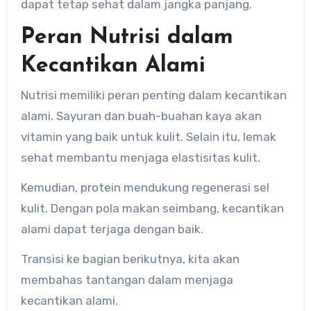
dapat tetap sehat dalam jangka panjang.
Peran Nutrisi dalam
Kecantikan Alami
Nutrisi memiliki peran penting dalam kecantikan
alami. Sayuran dan buah-buahan kaya akan
vitamin yang baik untuk kulit. Selain itu, lemak
sehat membantu menjaga elastisitas kulit.
Kemudian, protein mendukung regenerasi sel
kulit. Dengan pola makan seimbang, kecantikan
alami dapat terjaga dengan baik.
Transisi ke bagian berikutnya, kita akan
membahas tantangan dalam menjaga
kecantikan alami.