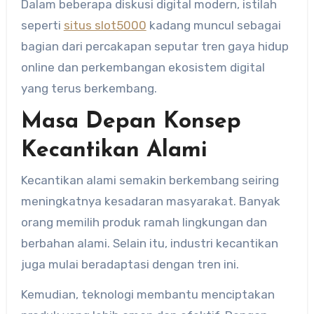
Dalam beberapa diskusi digital modern, istilah
seperti
situs slot5000
kadang muncul sebagai
bagian dari percakapan seputar tren gaya hidup
online dan perkembangan ekosistem digital
yang terus berkembang.
Masa Depan Konsep
Kecantikan Alami
Kecantikan alami semakin berkembang seiring
meningkatnya kesadaran masyarakat. Banyak
orang memilih produk ramah lingkungan dan
berbahan alami. Selain itu, industri kecantikan
juga mulai beradaptasi dengan tren ini.
Kemudian, teknologi membantu menciptakan