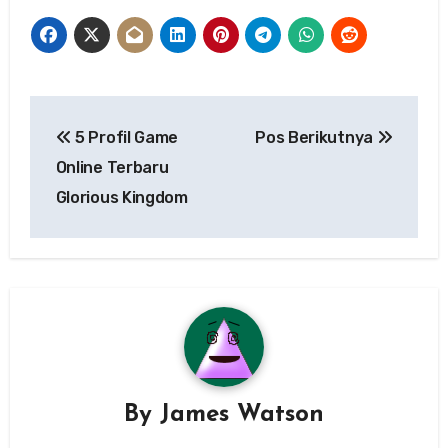
Navigasi
5 Profil Game
Pos Berikutnya
pos
Online Terbaru
Glorious Kingdom
By
James Watson