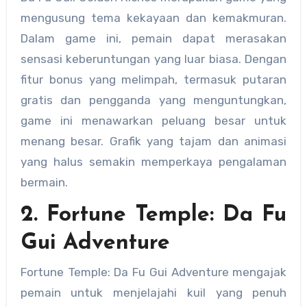
mengusung tema kekayaan dan kemakmuran.
Dalam game ini, pemain dapat merasakan
sensasi keberuntungan yang luar biasa. Dengan
fitur bonus yang melimpah, termasuk putaran
gratis dan pengganda yang menguntungkan,
game ini menawarkan peluang besar untuk
menang besar. Grafik yang tajam dan animasi
yang halus semakin memperkaya pengalaman
bermain.
2. Fortune Temple: Da Fu
Gui Adventure
Fortune Temple: Da Fu Gui Adventure mengajak
pemain untuk menjelajahi kuil yang penuh