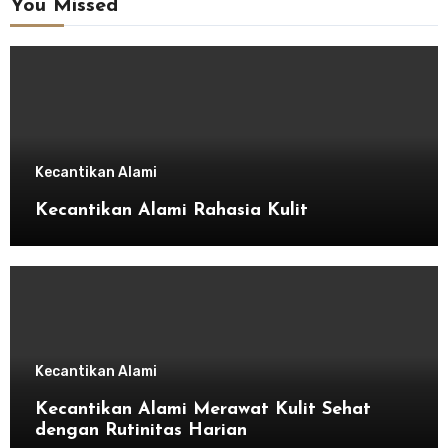
You Missed
Kecantikan Alami
Kecantikan Alami Rahasia Kulit
Kecantikan Alami
Kecantikan Alami Merawat Kulit Sehat
dengan Rutinitas Harian