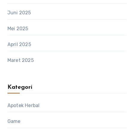
Juni 2025
Mei 2025
April 2025
Maret 2025
Kategori
Apotek Herbal
Game