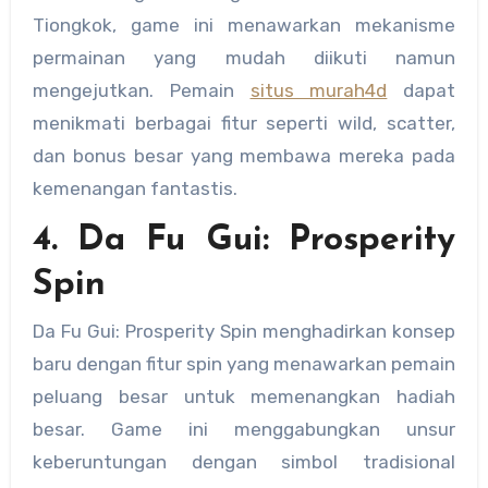
Tiongkok, game ini menawarkan mekanisme
permainan yang mudah diikuti namun
mengejutkan. Pemain
situs murah4d
dapat
menikmati berbagai fitur seperti wild, scatter,
dan bonus besar yang membawa mereka pada
kemenangan fantastis.
4. Da Fu Gui: Prosperity
Spin
Da Fu Gui: Prosperity Spin menghadirkan konsep
baru dengan fitur spin yang menawarkan pemain
peluang besar untuk memenangkan hadiah
besar. Game ini menggabungkan unsur
keberuntungan dengan simbol tradisional