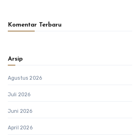
Komentar Terbaru
Arsip
Agustus 2026
Juli 2026
Juni 2026
April 2026