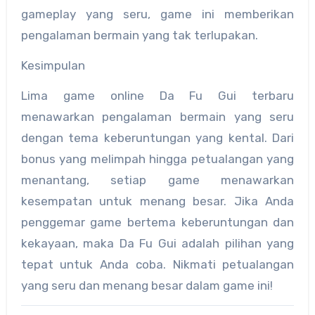
gameplay yang seru, game ini memberikan
pengalaman bermain yang tak terlupakan.
Kesimpulan
Lima game online Da Fu Gui terbaru
menawarkan pengalaman bermain yang seru
dengan tema keberuntungan yang kental. Dari
bonus yang melimpah hingga petualangan yang
menantang, setiap game menawarkan
kesempatan untuk menang besar. Jika Anda
penggemar game bertema keberuntungan dan
kekayaan, maka Da Fu Gui adalah pilihan yang
tepat untuk Anda coba. Nikmati petualangan
yang seru dan menang besar dalam game ini!