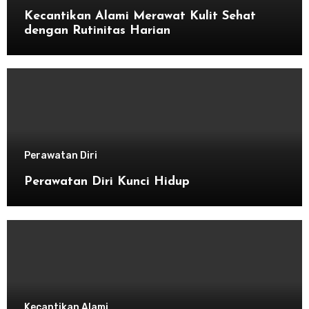
Kecantikan Alami Merawat Kulit Sehat
dengan Rutinitas Harian
Perawatan Diri
Perawatan Diri Kunci Hidup
Kecantikan Alami