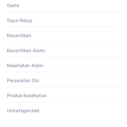
Game
Gaya Hidup
Kecantikan
Kecantikan Alami
Kesehatan Alami
Perawatan Diri
Produk Kesehatan
Uncategorized