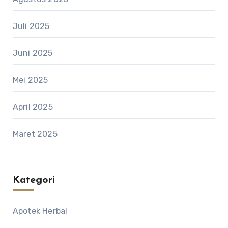
Juli 2025
Juni 2025
Mei 2025
April 2025
Maret 2025
Kategori
Apotek Herbal