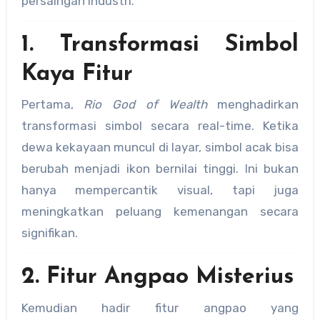
persaingan industri.
1.
Transformasi Simbol
Kaya Fitur
Pertama,
Rio God of Wealth
menghadirkan
transformasi simbol secara real-time. Ketika
dewa kekayaan muncul di layar, simbol acak bisa
berubah menjadi ikon bernilai tinggi. Ini bukan
hanya mempercantik visual, tapi juga
meningkatkan peluang kemenangan secara
signifikan.
2.
Fitur Angpao Misterius
Kemudian hadir fitur angpao yang