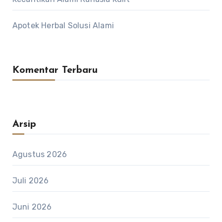
Apotek Herbal Solusi Alami
Komentar Terbaru
Arsip
Agustus 2026
Juli 2026
Juni 2026