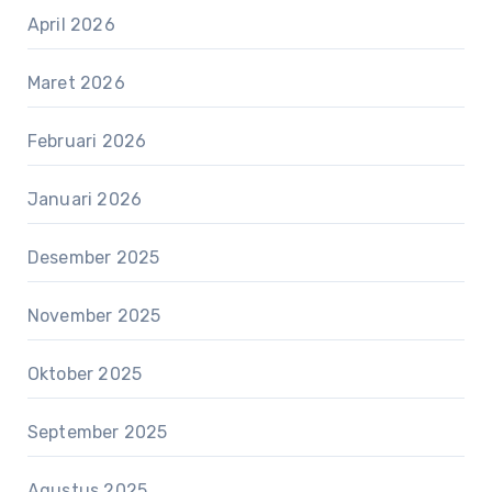
April 2026
Maret 2026
Februari 2026
Januari 2026
Desember 2025
November 2025
Oktober 2025
September 2025
Agustus 2025