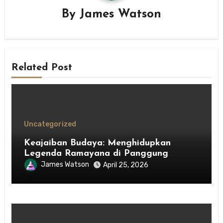
By
James Watson
Related Post
Uncategorized
Keajaiban Budaya: Menghidupkan
Legenda Ramayana di Panggung
Terbuka
James Watson
April 25, 2026