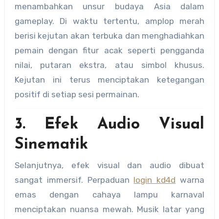
menambahkan unsur budaya Asia dalam
gameplay. Di waktu tertentu, amplop merah
berisi kejutan akan terbuka dan menghadiahkan
pemain dengan fitur acak seperti pengganda
nilai, putaran ekstra, atau simbol khusus.
Kejutan ini terus menciptakan ketegangan
positif di setiap sesi permainan.
3.
Efek Audio Visual
Sinematik
Selanjutnya, efek visual dan audio dibuat
sangat immersif. Perpaduan
login kd4d
warna
emas dengan cahaya lampu karnaval
menciptakan nuansa mewah. Musik latar yang